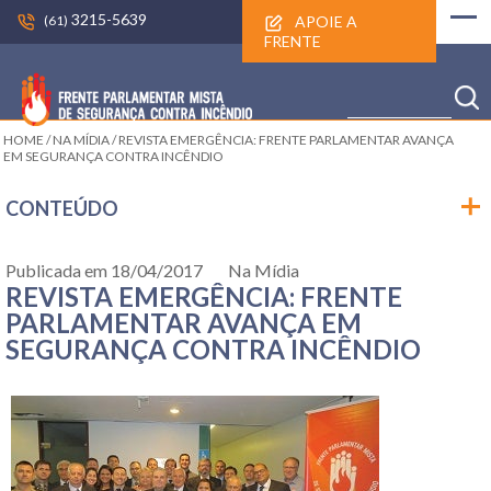
3215-5639
APOIE A
(61)
FRENTE
HOME
/
NA MÍDIA
/
REVISTA EMERGÊNCIA: FRENTE PARLAMENTAR AVANÇA
EM SEGURANÇA CONTRA INCÊNDIO
CONTEÚDO
Publicada em 18/04/2017
Na Mídia
REVISTA EMERGÊNCIA: FRENTE
PARLAMENTAR AVANÇA EM
SEGURANÇA CONTRA INCÊNDIO