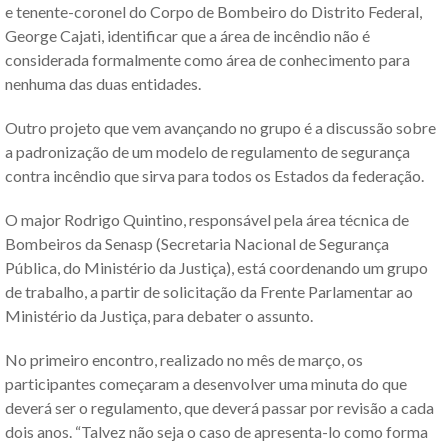
e tenente-coronel do Corpo de Bombeiro do Distrito Federal,
George Cajati, identificar que a área de incêndio não é
considerada formalmente como área de conhecimento para
nenhuma das duas entidades.
Outro projeto que vem avançando no grupo é a discussão sobre
a padronização de um modelo de regulamento de segurança
contra incêndio que sirva para todos os Estados da federação.
O major Rodrigo Quintino, responsável pela área técnica de
Bombeiros da Senasp (Secretaria Nacional de Segurança
Pública, do Ministério da Justiça), está coordenando um grupo
de trabalho, a partir de solicitação da Frente Parlamentar ao
Ministério da Justiça, para debater o assunto.
No primeiro encontro, realizado no mês de março, os
participantes começaram a desenvolver uma minuta do que
deverá ser o regulamento, que deverá passar por revisão a cada
dois anos. “Talvez não seja o caso de apresenta-lo como forma