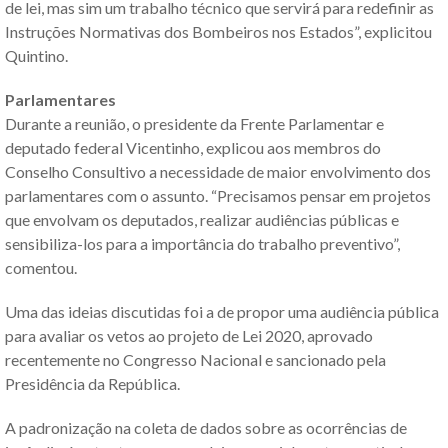
de lei, mas sim um trabalho técnico que servirá para redefinir as
Instruções Normativas dos Bombeiros nos Estados”, explicitou
Quintino.
Parlamentares
Durante a reunião, o presidente da Frente Parlamentar e
deputado federal Vicentinho, explicou aos membros do
Conselho Consultivo a necessidade de maior envolvimento dos
parlamentares com o assunto. “Precisamos pensar em projetos
que envolvam os deputados, realizar audiências públicas e
sensibiliza-los para a importância do trabalho preventivo”,
comentou.
Uma das ideias discutidas foi a de propor uma audiência pública
para avaliar os vetos ao projeto de Lei 2020, aprovado
recentemente no Congresso Nacional e sancionado pela
Presidência da República.
A padronização na coleta de dados sobre as ocorrências de