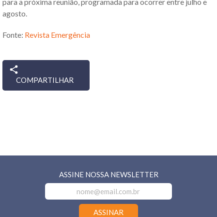
para a próxima reunião, programada para ocorrer entre julho e
agosto.
Fonte:
Revista Emergência
COMPARTILHAR
ASSINE NOSSA NEWSLETTER