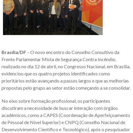
Brasília/DF
– O novo encontro do Conselho Consultivo da
Frente Parlamentar Mista de Segurança Contra Incêndio,
realizado no dia 12 de abril, no Congresso Nacional, em Brasília,
evidenciou que os quatro projetos identificados como
prioritários estão avançando a passos largos e que as melhorias
propostas pelo grupo ao setor estão começando a se consolidar.
No eixo sobre formação profissional, os participantes
discutiram a necessidade de buscar interação com órgãos
acadêmicos, como a CAPES (Coordenação de Aperfeiçoamento
de Pessoal de Nível Superior) e CNPQ (Conselho Nacional de
Desenvolvimento Científico e Tecnológico), após o pesquisador