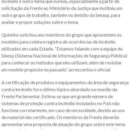
incêndio é outro tema que evoluiu, especialmente a partir de
solicitação da Frente ao Ministério da Justiça que instituiu um
outro grupo de trabalho, também no âmbito da Senasp, para
avaliar e propor soluções sobre o tema.
Quintino solicitou aos membros do grupo que apresentem os
modelos para coleta e registro de ocorrências de incêndio
utilizados em cada Estado. “Estamos falando com a equipe do
Sinesp (Sistema Nacional de Informações de Segurança Pública)
para conhecer os métodos que eles utilizam, além de revisitar
um modelo proposto no passado”, acrescentou o oficial.
A certificação de produtos e equipamentos da área de segurança
contra incêndio foi o último tópico abordado na reunião da
Frente Parlamentar. Estima-se que um grande número de
sistemas de proteção contra incêndio instalados no País não
funcione corretamente, em caso de necessidade, devido ao uso
de material não certificado. Os membros da Frente deverão
apresentar uma proposta de atuação do grupo sobre este tema