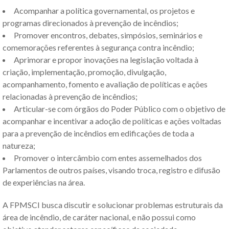
Acompanhar a política governamental, os projetos e
programas direcionados à prevenção de incêndios;
Promover encontros, debates, simpósios, seminários e
comemorações referentes à segurança contra incêndio;
Aprimorar e propor inovações na legislação voltada à
criação, implementação, promoção, divulgação,
acompanhamento, fomento e avaliação de políticas e ações
relacionadas à prevenção de incêndios;
Articular-se com órgãos do Poder Público com o objetivo de
acompanhar e incentivar a adoção de políticas e ações voltadas
para a prevenção de incêndios em edificações de toda a
natureza;
Promover o intercâmbio com entes assemelhados dos
Parlamentos de outros países, visando troca, registro e difusão
de experiências na área.
A FPMSCI busca discutir e solucionar problemas estruturais da
área de incêndio, de caráter nacional, e não possui como