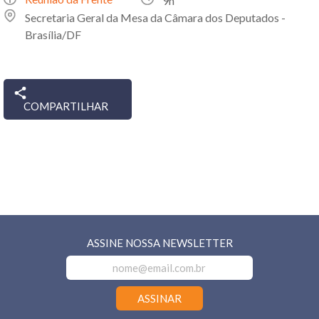
9h
Secretaria Geral da Mesa da Câmara dos Deputados -
Brasília/DF
COMPARTILHAR
ASSINE NOSSA NEWSLETTER